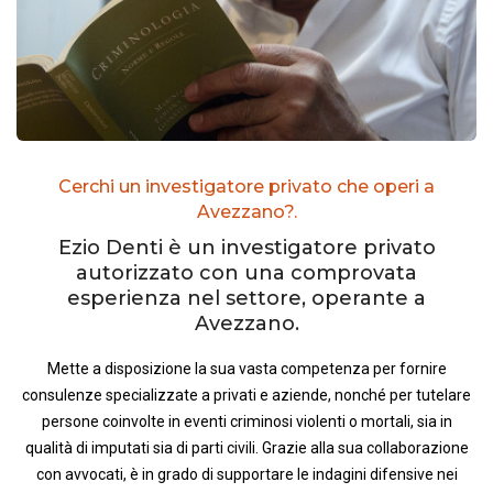
Cerchi un investigatore privato che operi a
Avezzano?.
Ezio Denti è un investigatore privato
autorizzato con una comprovata
esperienza nel settore, operante a
Avezzano.
Mette a disposizione la sua vasta competenza per fornire
consulenze specializzate a privati e aziende, nonché per tutelare
persone coinvolte in eventi criminosi violenti o mortali, sia in
qualità di imputati sia di parti civili. Grazie alla sua collaborazione
con avvocati, è in grado di supportare le indagini difensive nei