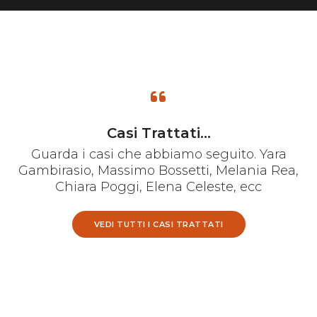
Casi Trattati...
Guarda i casi che abbiamo seguito. Yara
Gambirasio, Massimo Bossetti, Melania Rea,
Chiara Poggi, Elena Celeste, ecc
VEDI TUTTI I CASI TRATTATI