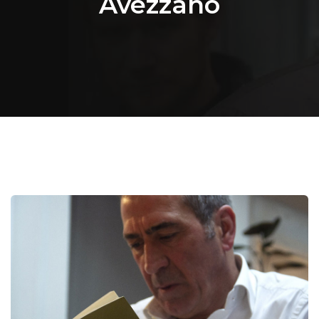
Avezzano