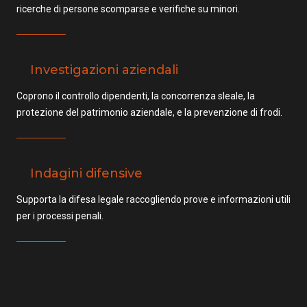
ricerche di persone scomparse e verifiche su minori.
Investigazioni aziendali
Coprono il controllo dipendenti, la concorrenza sleale, la
protezione del patrimonio aziendale, e la prevenzione di frodi.
Indagini difensive
Supporta la difesa legale raccogliendo prove e informazioni utili
per i processi penali.