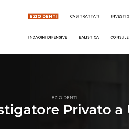
EZIO DENTI
CASI TRATTATI
INVESTI
INDAGINI DIFENSIVE
BALISTICA
CONSULE
EZIO DENTI
stigatore Privato a 