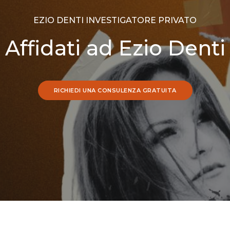
EZIO DENTI INVESTIGATORE PRIVATO
Affidati ad Ezio Denti
RICHIEDI UNA CONSULENZA GRATUITA