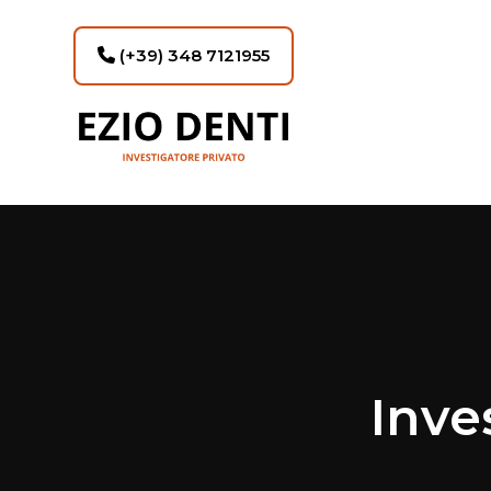
(+39) 348 7121955
Inve