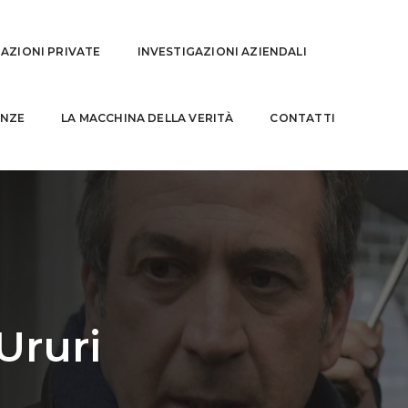
GAZIONI PRIVATE
INVESTIGAZIONI AZIENDALI
NZE
LA MACCHINA DELLA VERITÀ
CONTATTI
Ururi