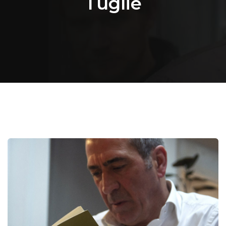
Tuglie