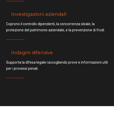
Investigazioni aziendali
Coprono il controllo dipendenti, la concorrenza sleale, la
protezione del patrimonio aziendale, e la prevenzione di frodi.
Indagini difensive
Supporta la difesa legale raccogliendo prove e informazioni utili
per i processi penali.