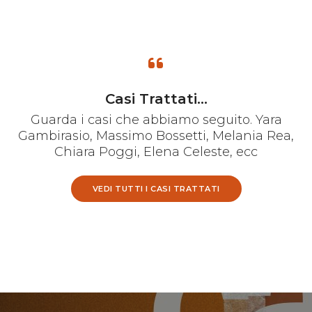
Casi Trattati...
Guarda i casi che abbiamo seguito. Yara
Gambirasio, Massimo Bossetti, Melania Rea,
Chiara Poggi, Elena Celeste, ecc
VEDI TUTTI I CASI TRATTATI