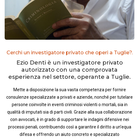
Cerchi un investigatore privato che operi a Tuglie?.
Ezio Denti è un investigatore privato
autorizzato con una comprovata
esperienza nel settore, operante a Tuglie.
Mette a disposizione la sua vasta competenza per fornire
consulenze specializzate a privati e aziende, nonché per tutelare
persone coinvolte in eventi criminosi violenti o mortali, sia in
qualità di imputati sia di parti civili. Grazie alla sua collaborazione
con avvocati, è in grado di supportare le indagini difensive nei
processi penali, contribuendo così a garantire il diritto a un'equa
difesa e offrendo un aiuto concreto e specializzato