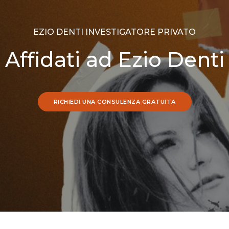
EZIO DENTI INVESTIGATORE PRIVATO
Affidati ad Ezio Denti
RICHIEDI UNA CONSULENZA GRATUITA