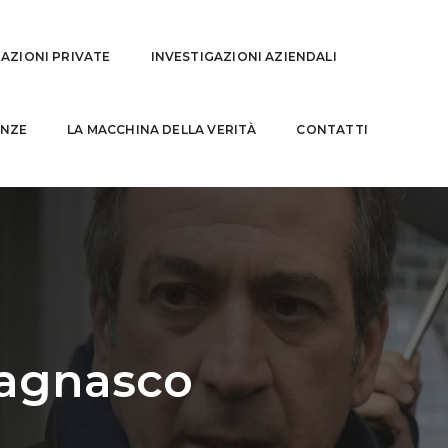
GAZIONI PRIVATE
INVESTIGAZIONI AZIENDALI
NZE
LA MACCHINA DELLA VERITÀ
CONTATTI
vagnasco