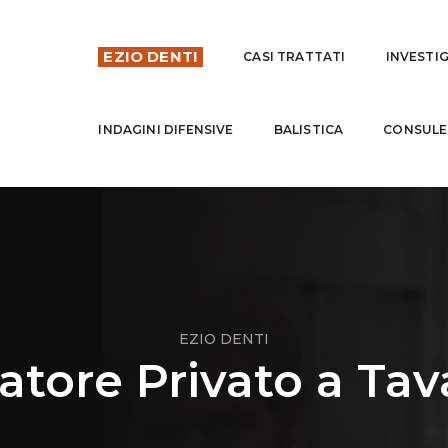
EZIO DENTI
CASI TRATTATI
INVESTI
INDAGINI DIFENSIVE
BALISTICA
CONSULE
EZIO DENTI
gatore Privato a Ta