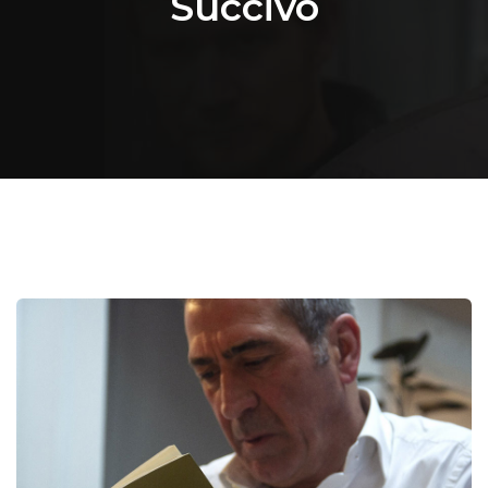
Succivo