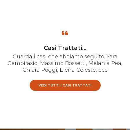
Casi Trattati...
Guarda i casi che abbiamo seguito. Yara
Gambirasio, Massimo Bossetti, Melania Rea,
Chiara Poggi, Elena Celeste, ecc
VEDI TUTTI I CASI TRATTATI