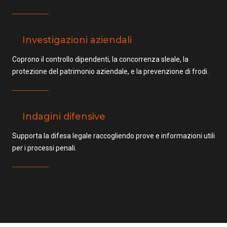
Investigazioni aziendali
Coprono il controllo dipendenti, la concorrenza sleale, la
protezione del patrimonio aziendale, e la prevenzione di frodi.
Indagini difensive
Supporta la difesa legale raccogliendo prove e informazioni utili
per i processi penali.