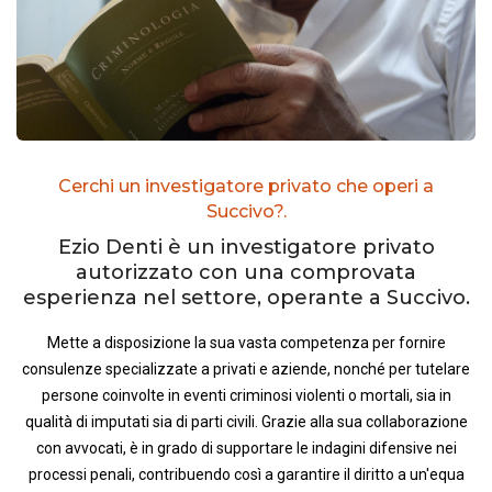
Cerchi un investigatore privato che operi a
Succivo?.
Ezio Denti è un investigatore privato
autorizzato con una comprovata
esperienza nel settore, operante a Succivo.
Mette a disposizione la sua vasta competenza per fornire
consulenze specializzate a privati e aziende, nonché per tutelare
persone coinvolte in eventi criminosi violenti o mortali, sia in
qualità di imputati sia di parti civili. Grazie alla sua collaborazione
con avvocati, è in grado di supportare le indagini difensive nei
processi penali, contribuendo così a garantire il diritto a un'equa