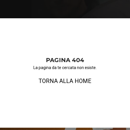
PAGINA 404
La pagina da te cercata non esiste.
TORNA ALLA HOME