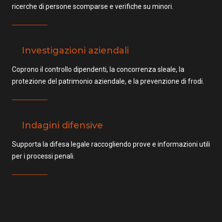
ricerche di persone scomparse e verifiche su minori.
Investigazioni aziendali
Coprono il controllo dipendenti, la concorrenza sleale, la
protezione del patrimonio aziendale, e la prevenzione di frodi.
Indagini difensive
Supporta la difesa legale raccogliendo prove e informazioni utili
per i processi penali.