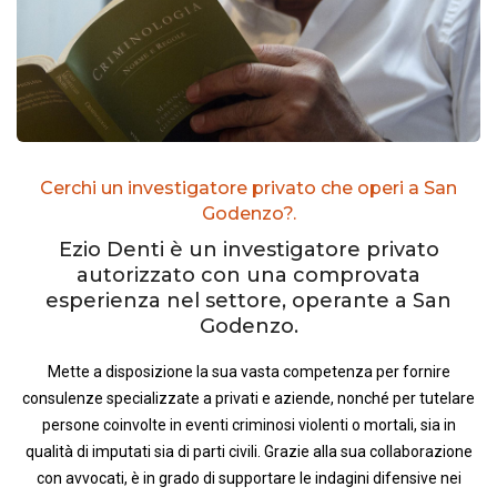
Cerchi un investigatore privato che operi a San
Godenzo?.
Ezio Denti è un investigatore privato
autorizzato con una comprovata
esperienza nel settore, operante a San
Godenzo.
Mette a disposizione la sua vasta competenza per fornire
consulenze specializzate a privati e aziende, nonché per tutelare
persone coinvolte in eventi criminosi violenti o mortali, sia in
qualità di imputati sia di parti civili. Grazie alla sua collaborazione
con avvocati, è in grado di supportare le indagini difensive nei