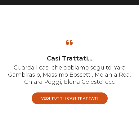
Casi Trattati...
Guarda i casi che abbiamo seguito. Yara
Gambirasio, Massimo Bossetti, Melania Rea,
Chiara Poggi, Elena Celeste, ecc
VEDI TUTTI I CASI TRATTATI