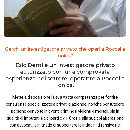
Cerchi un investigatore privato che operi a Roccella
Ionica?.
Ezio Denti è un investigatore privato
autorizzato con una comprovata
esperienza nel settore, operante a Roccella
Ionica.
Mette a disposizione la sua vasta competenza per fornire
consulenze specializzate a privati e aziende, nonché per tutelare
persone coinvolte in eventi criminosi violenti o mortali, sia in
qualità di imputati sia di parti civili. Grazie alla sua collaborazione
con avvocati, è in grado di supportare le indagini difensive nei