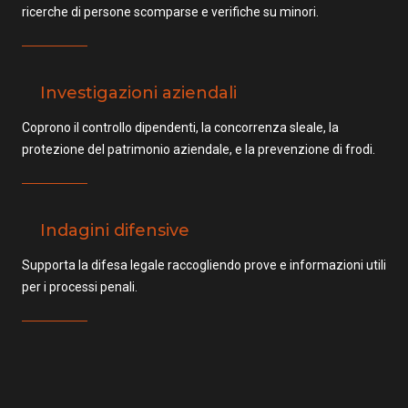
ricerche di persone scomparse e verifiche su minori.
Investigazioni aziendali
Coprono il controllo dipendenti, la concorrenza sleale, la
protezione del patrimonio aziendale, e la prevenzione di frodi.
Indagini difensive
Supporta la difesa legale raccogliendo prove e informazioni utili
per i processi penali.