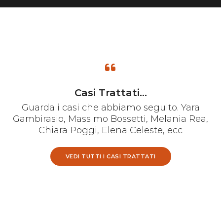
Casi Trattati...
Guarda i casi che abbiamo seguito. Yara
Gambirasio, Massimo Bossetti, Melania Rea,
Chiara Poggi, Elena Celeste, ecc
VEDI TUTTI I CASI TRATTATI