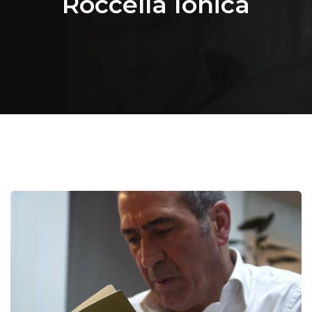
Roccella Ionica