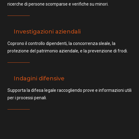
ricerche di persone scomparse e verifiche su minori.
Investigazioni aziendali
Coprono il controllo dipendenti, la concorrenza sleale, la
protezione del patrimonio aziendale, e la prevenzione di frodi.
Indagini difensive
Supporta la difesa legale raccogliendo prove e informazioni utili
per i processi penali.