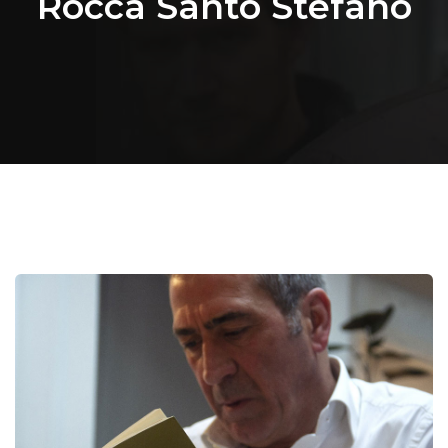
Rocca Santo Stefano