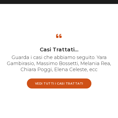
Casi Trattati...
Guarda i casi che abbiamo seguito. Yara
Gambirasio, Massimo Bossetti, Melania Rea,
Chiara Poggi, Elena Celeste, ecc
VEDI TUTTI I CASI TRATTATI