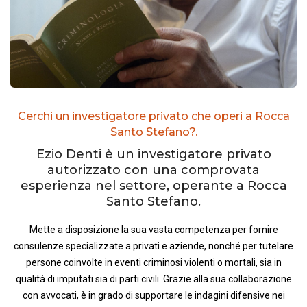
Cerchi un investigatore privato che operi a Rocca
Santo Stefano?.
Ezio Denti è un investigatore privato
autorizzato con una comprovata
esperienza nel settore, operante a Rocca
Santo Stefano.
Mette a disposizione la sua vasta competenza per fornire
consulenze specializzate a privati e aziende, nonché per tutelare
persone coinvolte in eventi criminosi violenti o mortali, sia in
qualità di imputati sia di parti civili. Grazie alla sua collaborazione
con avvocati, è in grado di supportare le indagini difensive nei