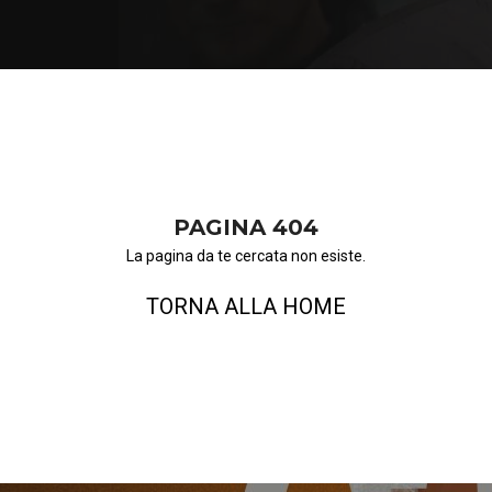
PAGINA 404
La pagina da te cercata non esiste.
TORNA ALLA HOME