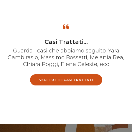
Casi Trattati...
Guarda i casi che abbiamo seguito. Yara
Gambirasio, Massimo Bossetti, Melania Rea,
Chiara Poggi, Elena Celeste, ecc
VEDI TUTTI I CASI TRATTATI