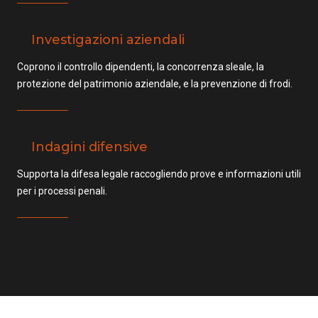
Investigazioni aziendali
Coprono il controllo dipendenti, la concorrenza sleale, la
protezione del patrimonio aziendale, e la prevenzione di frodi.
Indagini difensive
Supporta la difesa legale raccogliendo prove e informazioni utili
per i processi penali.