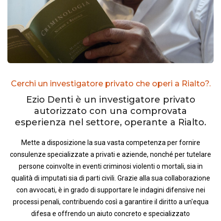
Cerchi un investigatore privato che operi a Rialto?.
Ezio Denti è un investigatore privato
autorizzato con una comprovata
esperienza nel settore, operante a Rialto.
Mette a disposizione la sua vasta competenza per fornire
consulenze specializzate a privati e aziende, nonché per tutelare
persone coinvolte in eventi criminosi violenti o mortali, sia in
qualità di imputati sia di parti civili. Grazie alla sua collaborazione
con avvocati, è in grado di supportare le indagini difensive nei
processi penali, contribuendo così a garantire il diritto a un'equa
difesa e offrendo un aiuto concreto e specializzato