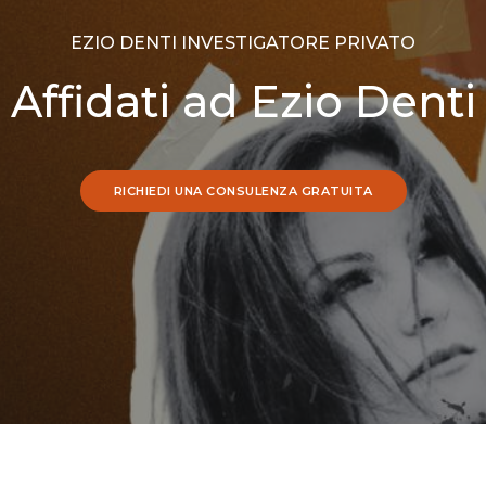
EZIO DENTI INVESTIGATORE PRIVATO
Affidati ad Ezio Denti
RICHIEDI UNA CONSULENZA GRATUITA