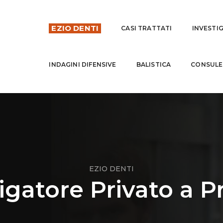
EZIO DENTI
CASI TRATTATI
INVESTI
INDAGINI DIFENSIVE
BALISTICA
CONSULE
EZIO DENTI
igatore Privato a 