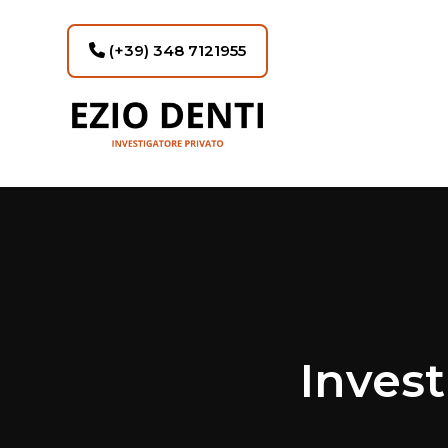
(+39) 348 7121955
Invest