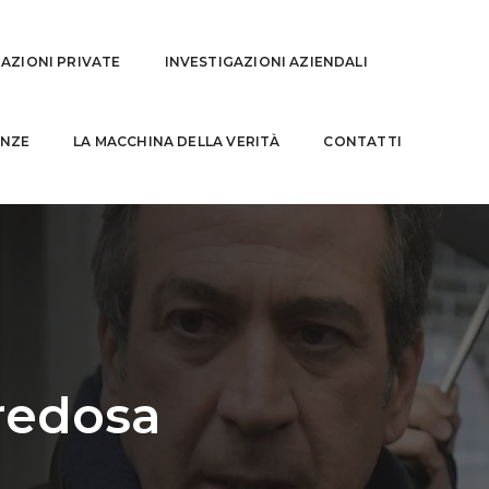
GAZIONI PRIVATE
INVESTIGAZIONI AZIENDALI
NZE
LA MACCHINA DELLA VERITÀ
CONTATTI
Predosa