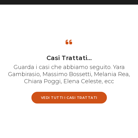
Casi Trattati...
Guarda i casi che abbiamo seguito. Yara
Gambirasio, Massimo Bossetti, Melania Rea,
Chiara Poggi, Elena Celeste, ecc
VEDI TUTTI I CASI TRATTATI