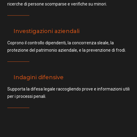
ricerche di persone scomparse e verifiche su minori.
Investigazioni aziendali
Coprono il controllo dipendenti, la concorrenza sleale, la
protezione del patrimonio aziendale, e la prevenzione di frodi.
Indagini difensive
Supporta la difesa legale raccogliendo prove e informazioni utili
per i processi penali.