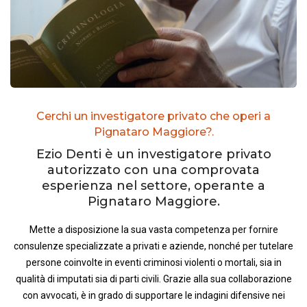
Cerchi un investigatore privato che operi a
Pignataro Maggiore?.
Ezio Denti è un investigatore privato
autorizzato con una comprovata
esperienza nel settore, operante a
Pignataro Maggiore.
Mette a disposizione la sua vasta competenza per fornire
consulenze specializzate a privati e aziende, nonché per tutelare
persone coinvolte in eventi criminosi violenti o mortali, sia in
qualità di imputati sia di parti civili. Grazie alla sua collaborazione
con avvocati, è in grado di supportare le indagini difensive nei