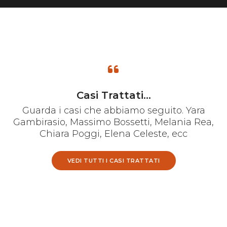
Casi Trattati...
Guarda i casi che abbiamo seguito. Yara
Gambirasio, Massimo Bossetti, Melania Rea,
Chiara Poggi, Elena Celeste, ecc
VEDI TUTTI I CASI TRATTATI