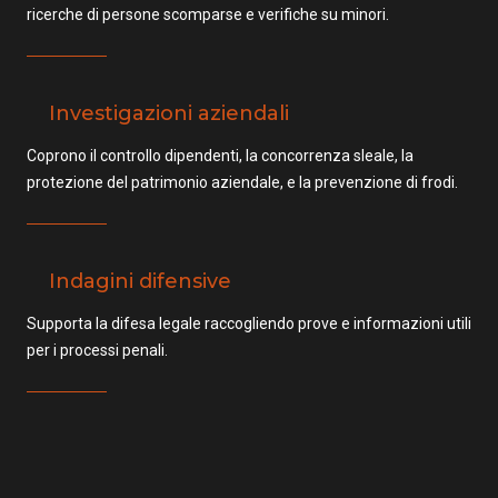
ricerche di persone scomparse e verifiche su minori.
Investigazioni aziendali
Coprono il controllo dipendenti, la concorrenza sleale, la
protezione del patrimonio aziendale, e la prevenzione di frodi.
Indagini difensive
Supporta la difesa legale raccogliendo prove e informazioni utili
per i processi penali.