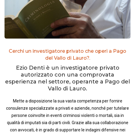
Cerchi un investigatore privato che operi a Pago
del Vallo di Lauro?.
Ezio Denti è un investigatore privato
autorizzato con una comprovata
esperienza nel settore, operante a Pago del
Vallo di Lauro.
Mette a disposizione la sua vasta competenza per fornire
consulenze specializzate a privati e aziende, nonché per tutelare
persone coinvolte in eventi criminosi violenti o mortali, sia in
qualità di imputati sia di parti civili. Grazie alla sua collaborazione
con avvocati, è in grado di supportare le indagini difensive nei