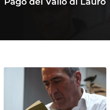
Pago del Vallo di Lauro