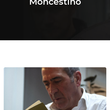
Moncestino