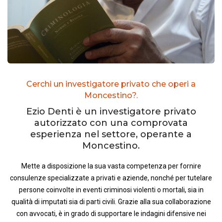
Cerchi un investigatore privato che operi a
Moncestino?.
Ezio Denti è un investigatore privato
autorizzato con una comprovata
esperienza nel settore, operante a
Moncestino.
Mette a disposizione la sua vasta competenza per fornire
consulenze specializzate a privati e aziende, nonché per tutelare
persone coinvolte in eventi criminosi violenti o mortali, sia in
qualità di imputati sia di parti civili. Grazie alla sua collaborazione
con avvocati, è in grado di supportare le indagini difensive nei