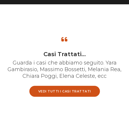
Casi Trattati...
Guarda i casi che abbiamo seguito. Yara
Gambirasio, Massimo Bossetti, Melania Rea,
Chiara Poggi, Elena Celeste, ecc
VEDI TUTTI I CASI TRATTATI