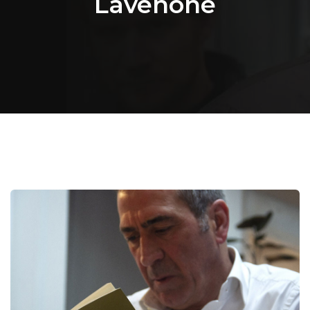
Lavenone