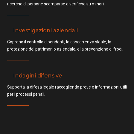
ricerche di persone scomparse e verifiche su minori.
Investigazioni aziendali
Coprono il controllo dipendenti, la concorrenza sleale, la
protezione del patrimonio aziendale, e la prevenzione di frodi.
Indagini difensive
Supporta la difesa legale raccogliendo prove e informazioni utili
per i processi penali.