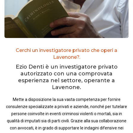
Cerchi un investigatore privato che operi a
Lavenone?.
Ezio Denti è un investigatore privato
autorizzato con una comprovata
esperienza nel settore, operante a
Lavenone.
Mette a disposizione la sua vasta competenza per fornire
consulenze specializzate a privati e aziende, nonché per tutelare
persone coinvolte in eventi criminosi violenti o mortali, sia in
qualità di imputati sia di parti civili. Grazie alla sua collaborazione
con avvocati, è in grado di supportare le indagini difensive nei