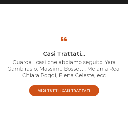
Casi Trattati...
Guarda i casi che abbiamo seguito. Yara
Gambirasio, Massimo Bossetti, Melania Rea,
Chiara Poggi, Elena Celeste, ecc
VEDI TUTTI I CASI TRATTATI