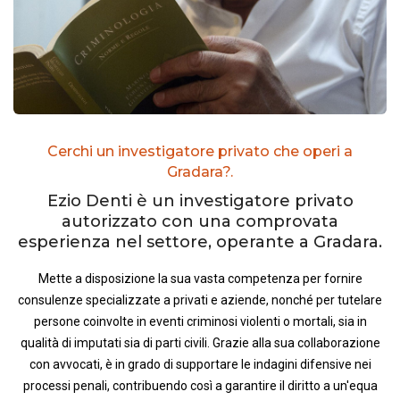
Cerchi un investigatore privato che operi a
Gradara?.
Ezio Denti è un investigatore privato
autorizzato con una comprovata
esperienza nel settore, operante a Gradara.
Mette a disposizione la sua vasta competenza per fornire
consulenze specializzate a privati e aziende, nonché per tutelare
persone coinvolte in eventi criminosi violenti o mortali, sia in
qualità di imputati sia di parti civili. Grazie alla sua collaborazione
con avvocati, è in grado di supportare le indagini difensive nei
processi penali, contribuendo così a garantire il diritto a un'equa