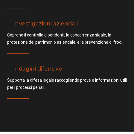
Investigazioni aziendali
Coprono il controllo dipendenti, la concorrenza sleale, la
protezione del patrimonio aziendale, e la prevenzione di frodi.
Indagini difensive
Supporta la difesa legale raccogliendo prove e informazioni utili
per i processi penali.