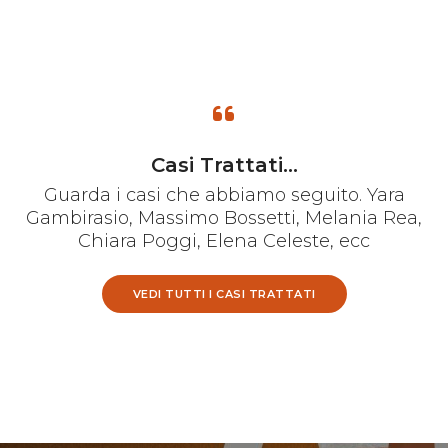
Casi Trattati...
Guarda i casi che abbiamo seguito. Yara
Gambirasio, Massimo Bossetti, Melania Rea,
Chiara Poggi, Elena Celeste, ecc
VEDI TUTTI I CASI TRATTATI