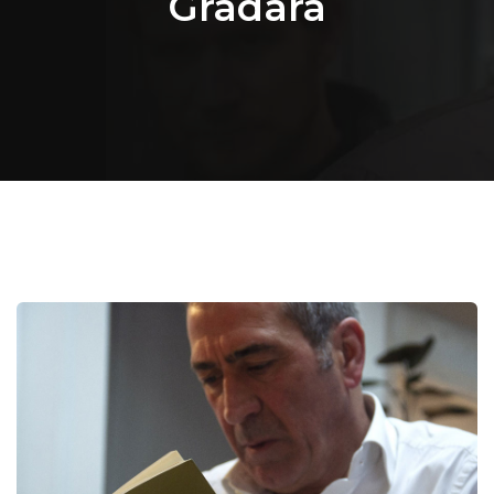
Gradara