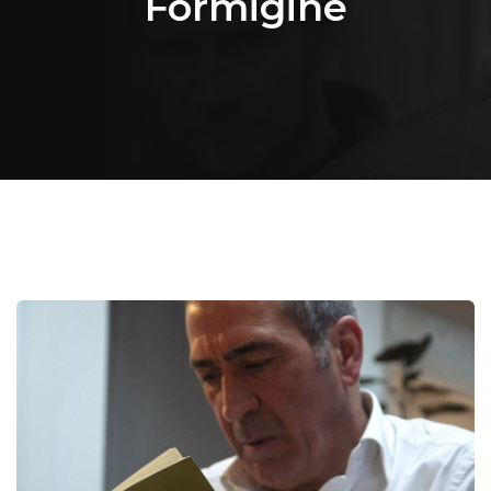
Formigine