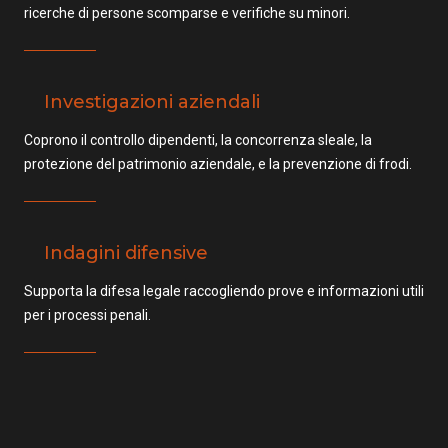
ricerche di persone scomparse e verifiche su minori.
Investigazioni aziendali
Coprono il controllo dipendenti, la concorrenza sleale, la
protezione del patrimonio aziendale, e la prevenzione di frodi.
Indagini difensive
Supporta la difesa legale raccogliendo prove e informazioni utili
per i processi penali.