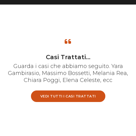
Casi Trattati...
Guarda i casi che abbiamo seguito. Yara
Gambirasio, Massimo Bossetti, Melania Rea,
Chiara Poggi, Elena Celeste, ecc
VEDI TUTTI I CASI TRATTATI