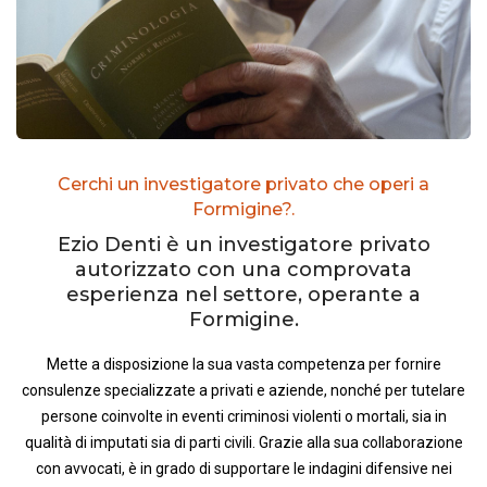
Cerchi un investigatore privato che operi a
Formigine?.
Ezio Denti è un investigatore privato
autorizzato con una comprovata
esperienza nel settore, operante a
Formigine.
Mette a disposizione la sua vasta competenza per fornire
consulenze specializzate a privati e aziende, nonché per tutelare
persone coinvolte in eventi criminosi violenti o mortali, sia in
qualità di imputati sia di parti civili. Grazie alla sua collaborazione
con avvocati, è in grado di supportare le indagini difensive nei