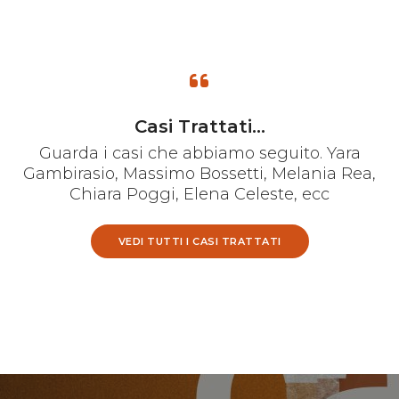
Casi Trattati...
Guarda i casi che abbiamo seguito. Yara
Gambirasio, Massimo Bossetti, Melania Rea,
Chiara Poggi, Elena Celeste, ecc
VEDI TUTTI I CASI TRATTATI