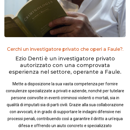
Cerchi un investigatore privato che operi a Faule?.
Ezio Denti è un investigatore privato
autorizzato con una comprovata
esperienza nel settore, operante a Faule.
Mette a disposizione la sua vasta competenza per fornire
consulenze specializzate a privati e aziende, nonché per tutelare
persone coinvolte in eventi criminosi violenti o mortali, sia in
qualità di imputati sia di parti civili. Grazie alla sua collaborazione
con avvocati, è in grado di supportare le indagini difensive nei
processi penali, contribuendo così a garantire il diritto a un'equa
difesa e offrendo un aiuto concreto e specializzato