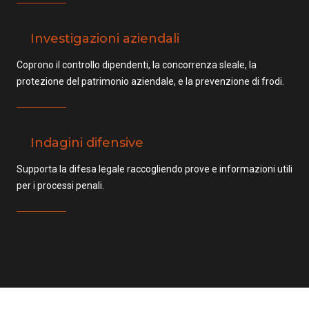
Investigazioni aziendali
Coprono il controllo dipendenti, la concorrenza sleale, la
protezione del patrimonio aziendale, e la prevenzione di frodi.
Indagini difensive
Supporta la difesa legale raccogliendo prove e informazioni utili
per i processi penali.