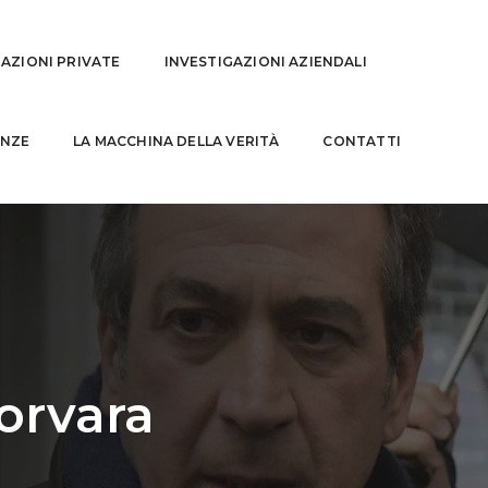
GAZIONI PRIVATE
INVESTIGAZIONI AZIENDALI
NZE
LA MACCHINA DELLA VERITÀ
CONTATTI
Corvara