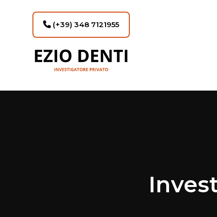
(+39) 348 7121955
Invest