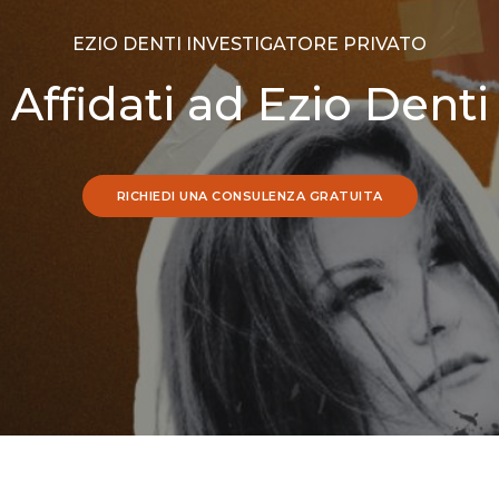
EZIO DENTI INVESTIGATORE PRIVATO
Affidati ad Ezio Denti
RICHIEDI UNA CONSULENZA GRATUITA