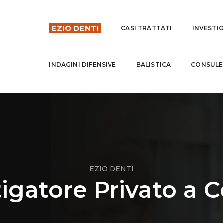
EZIO DENTI
CASI TRATTATI
INVESTI
INDAGINI DIFENSIVE
BALISTICA
CONSULE
EZIO DENTI
igatore Privato a 