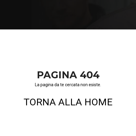
PAGINA 404
La pagina da te cercata non esiste.
TORNA ALLA HOME