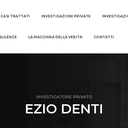
CASI TRATTATI
INVESTIGAZIONI PRIVATE
INVESTIGAZI
SULENZE
LA MACCHINA DELLA VERITÀ
CONTATTI
INVESTIGATORE PRIVATO
EZIO DENTI