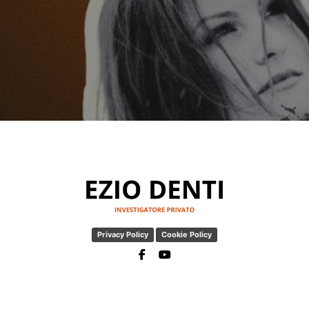
Privacy Policy
Cookie Policy