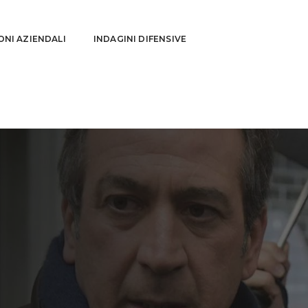
ONI AZIENDALI
INDAGINI DIFENSIVE