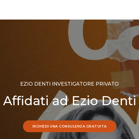
EZIO DENTI INVESTIGATORE PRIVATO
Affidati ad Ezio Denti
RICHIEDI UNA CONSULENZA GRATUITA