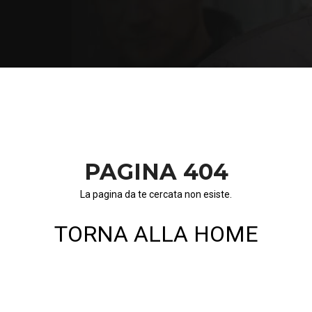
PAGINA 404
La pagina da te cercata non esiste.
TORNA ALLA HOME