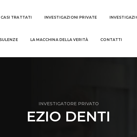
CASI TRATTATI
INVESTIGAZIONI PRIVATE
INVESTIGAZI
SULENZE
LA MACCHINA DELLA VERITÀ
CONTATTI
INVESTIGATORE PRIVATO
EZIO DENTI