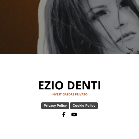
Privacy Policy
Cookie Policy