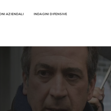
ONI AZIENDALI
INDAGINI DIFENSIVE