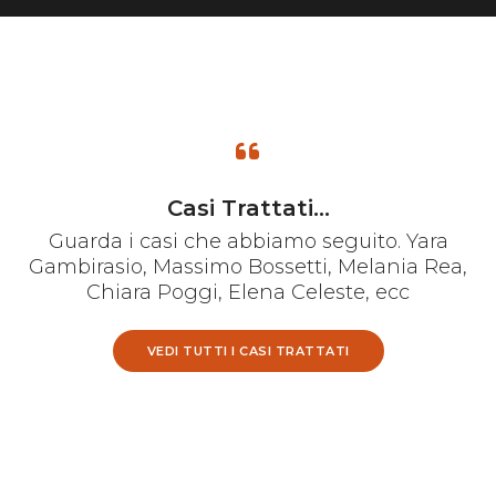
Casi Trattati...
Guarda i casi che abbiamo seguito. Yara
Gambirasio, Massimo Bossetti, Melania Rea,
Chiara Poggi, Elena Celeste, ecc
VEDI TUTTI I CASI TRATTATI