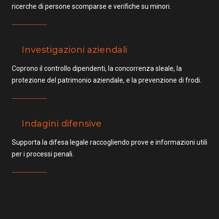
ricerche di persone scomparse e verifiche su minori.
Investigazioni aziendali
Coprono il controllo dipendenti, la concorrenza sleale, la
protezione del patrimonio aziendale, e la prevenzione di frodi.
Indagini difensive
Supporta la difesa legale raccogliendo prove e informazioni utili
per i processi penali.