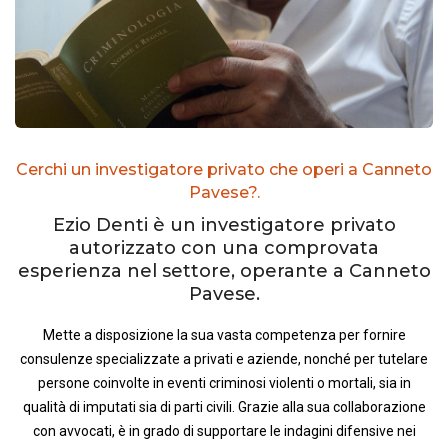
Cerchi un investigatore privato che operi a Canneto
Pavese?.
Ezio Denti è un investigatore privato
autorizzato con una comprovata
esperienza nel settore, operante a Canneto
Pavese.
Mette a disposizione la sua vasta competenza per fornire
consulenze specializzate a privati e aziende, nonché per tutelare
persone coinvolte in eventi criminosi violenti o mortali, sia in
qualità di imputati sia di parti civili. Grazie alla sua collaborazione
con avvocati, è in grado di supportare le indagini difensive nei