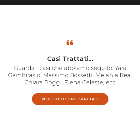
Casi Trattati...
Guarda i casi che abbiamo seguito. Yara
Gambirasio, Massimo Bossetti, Melania Rea,
Chiara Poggi, Elena Celeste, ecc
VEDI TUTTI I CASI TRATTATI