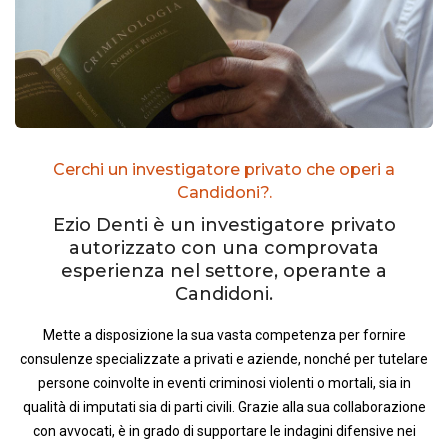
Cerchi un investigatore privato che operi a
Candidoni?.
Ezio Denti è un investigatore privato
autorizzato con una comprovata
esperienza nel settore, operante a
Candidoni.
Mette a disposizione la sua vasta competenza per fornire
consulenze specializzate a privati e aziende, nonché per tutelare
persone coinvolte in eventi criminosi violenti o mortali, sia in
qualità di imputati sia di parti civili. Grazie alla sua collaborazione
con avvocati, è in grado di supportare le indagini difensive nei