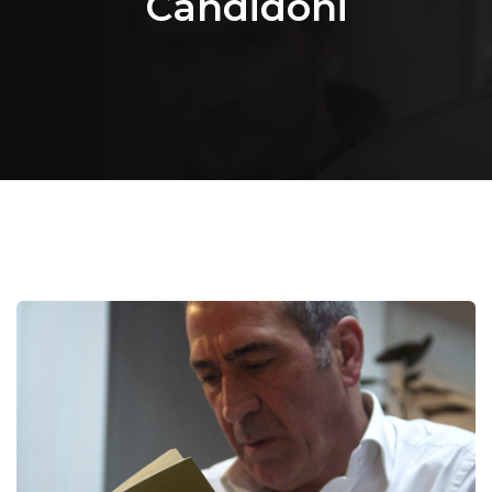
Candidoni