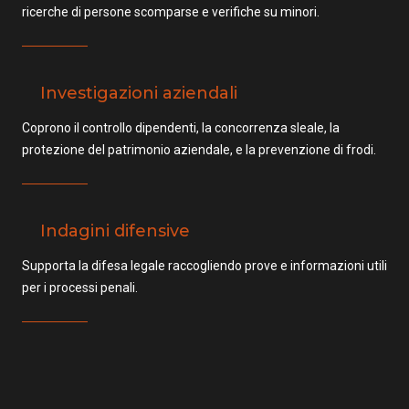
ricerche di persone scomparse e verifiche su minori.
Investigazioni aziendali
Coprono il controllo dipendenti, la concorrenza sleale, la
protezione del patrimonio aziendale, e la prevenzione di frodi.
Indagini difensive
Supporta la difesa legale raccogliendo prove e informazioni utili
per i processi penali.