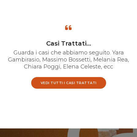
Casi Trattati...
Guarda i casi che abbiamo seguito. Yara
Gambirasio, Massimo Bossetti, Melania Rea,
Chiara Poggi, Elena Celeste, ecc
VEDI TUTTI I CASI TRATTATI