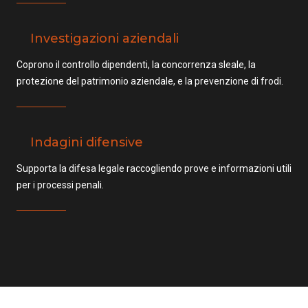
Investigazioni aziendali
Coprono il controllo dipendenti, la concorrenza sleale, la
protezione del patrimonio aziendale, e la prevenzione di frodi.
Indagini difensive
Supporta la difesa legale raccogliendo prove e informazioni utili
per i processi penali.