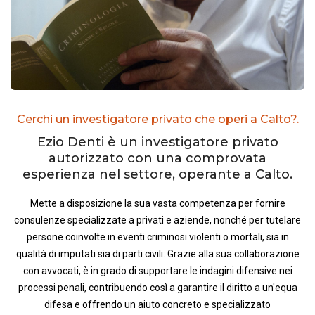
Cerchi un investigatore privato che operi a Calto?.
Ezio Denti è un investigatore privato
autorizzato con una comprovata
esperienza nel settore, operante a Calto.
Mette a disposizione la sua vasta competenza per fornire
consulenze specializzate a privati e aziende, nonché per tutelare
persone coinvolte in eventi criminosi violenti o mortali, sia in
qualità di imputati sia di parti civili. Grazie alla sua collaborazione
con avvocati, è in grado di supportare le indagini difensive nei
processi penali, contribuendo così a garantire il diritto a un'equa
difesa e offrendo un aiuto concreto e specializzato