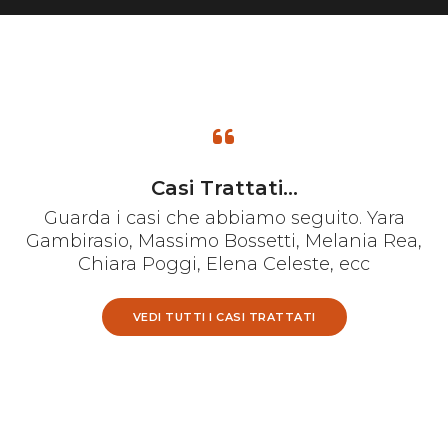
Casi Trattati...
Guarda i casi che abbiamo seguito. Yara
Gambirasio, Massimo Bossetti, Melania Rea,
Chiara Poggi, Elena Celeste, ecc
VEDI TUTTI I CASI TRATTATI