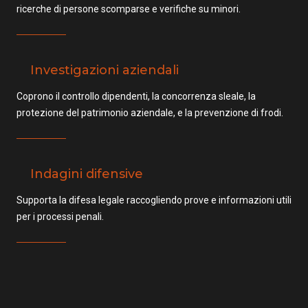
ricerche di persone scomparse e verifiche su minori.
Investigazioni aziendali
Coprono il controllo dipendenti, la concorrenza sleale, la
protezione del patrimonio aziendale, e la prevenzione di frodi.
Indagini difensive
Supporta la difesa legale raccogliendo prove e informazioni utili
per i processi penali.