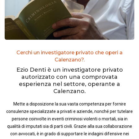
Cerchi un investigatore privato che operi a
Calenzano?.
Ezio Denti è un investigatore privato
autorizzato con una comprovata
esperienza nel settore, operante a
Calenzano.
Mette a disposizione la sua vasta competenza per fornire
consulenze specializzate a privati e aziende, nonché per tutelare
persone coinvolte in eventi criminosi violenti o mortali, sia in
qualità di imputati sia di parti civili. Grazie alla sua collaborazione
con avvocati, è in grado di supportare le indagini difensive nei