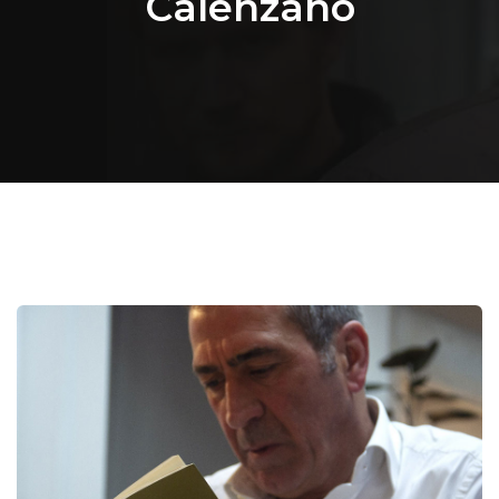
Calenzano