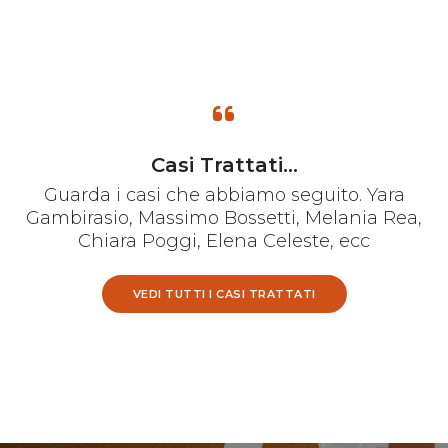
Casi Trattati...
Guarda i casi che abbiamo seguito. Yara
Gambirasio, Massimo Bossetti, Melania Rea,
Chiara Poggi, Elena Celeste, ecc
VEDI TUTTI I CASI TRATTATI