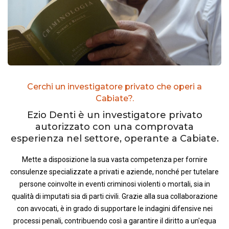
Cerchi un investigatore privato che operi a
Cabiate?.
Ezio Denti è un investigatore privato
autorizzato con una comprovata
esperienza nel settore, operante a Cabiate.
Mette a disposizione la sua vasta competenza per fornire
consulenze specializzate a privati e aziende, nonché per tutelare
persone coinvolte in eventi criminosi violenti o mortali, sia in
qualità di imputati sia di parti civili. Grazie alla sua collaborazione
con avvocati, è in grado di supportare le indagini difensive nei
processi penali, contribuendo così a garantire il diritto a un'equa