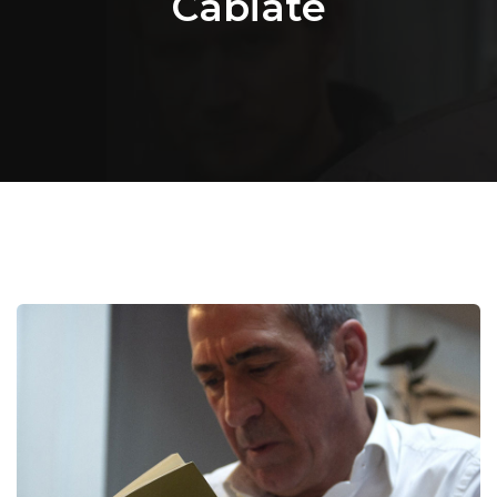
Cabiate