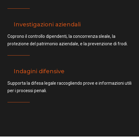
Investigazioni aziendali
Coprono il controllo dipendenti, la concorrenza sleale, la
protezione del patrimonio aziendale, e la prevenzione di frodi.
Indagini difensive
Supporta la difesa legale raccogliendo prove e informazioni utili
per i processi penali.