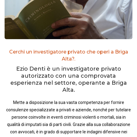
Cerchi un investigatore privato che operi a Briga
Alta?.
Ezio Denti è un investigatore privato
autorizzato con una comprovata
esperienza nel settore, operante a Briga
Alta.
Mette a disposizione la sua vasta competenza per fornire
consulenze specializzate a privati e aziende, nonché per tutelare
persone coinvolte in eventi criminosi violenti o mortali, sia in
qualità di imputati sia di parti civili. Grazie alla sua collaborazione
con avvocati, è in grado di supportare le indagini difensive nei