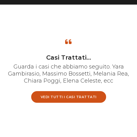
Casi Trattati...
Guarda i casi che abbiamo seguito. Yara
Gambirasio, Massimo Bossetti, Melania Rea,
Chiara Poggi, Elena Celeste, ecc
VEDI TUTTI I CASI TRATTATI