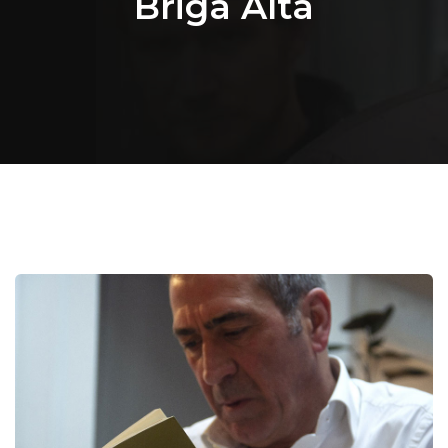
Briga Alta