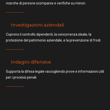
ricerche di persone scomparse e verifiche su minori.
Investigazioni aziendali
Coprono il controllo dipendenti, la concorrenza sleale, la
protezione del patrimonio aziendale, e la prevenzione di frodi.
Indagini difensive
Supporta la difesa legale raccogliendo prove e informazioni utili
per i processi penali.