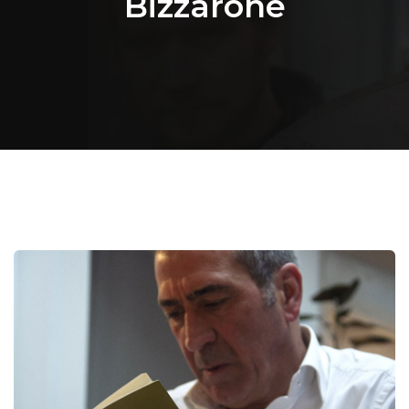
Bizzarone