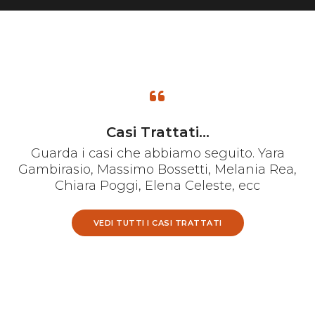
Casi Trattati...
Guarda i casi che abbiamo seguito. Yara
Gambirasio, Massimo Bossetti, Melania Rea,
Chiara Poggi, Elena Celeste, ecc
VEDI TUTTI I CASI TRATTATI