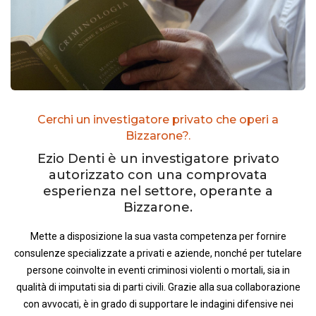
Cerchi un investigatore privato che operi a
Bizzarone?.
Ezio Denti è un investigatore privato
autorizzato con una comprovata
esperienza nel settore, operante a
Bizzarone.
Mette a disposizione la sua vasta competenza per fornire
consulenze specializzate a privati e aziende, nonché per tutelare
persone coinvolte in eventi criminosi violenti o mortali, sia in
qualità di imputati sia di parti civili. Grazie alla sua collaborazione
con avvocati, è in grado di supportare le indagini difensive nei