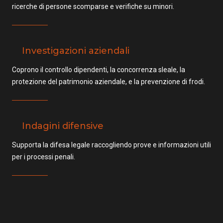
ricerche di persone scomparse e verifiche su minori.
Investigazioni aziendali
Coprono il controllo dipendenti, la concorrenza sleale, la
protezione del patrimonio aziendale, e la prevenzione di frodi.
Indagini difensive
Supporta la difesa legale raccogliendo prove e informazioni utili
per i processi penali.