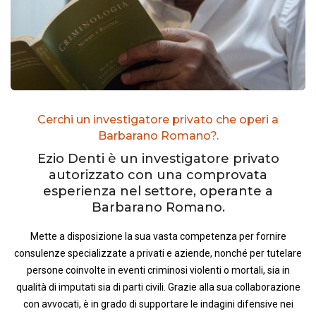
Cerchi un investigatore privato che operi a
Barbarano Romano?.
Ezio Denti è un investigatore privato
autorizzato con una comprovata
esperienza nel settore, operante a
Barbarano Romano.
Mette a disposizione la sua vasta competenza per fornire
consulenze specializzate a privati e aziende, nonché per tutelare
persone coinvolte in eventi criminosi violenti o mortali, sia in
qualità di imputati sia di parti civili. Grazie alla sua collaborazione
con avvocati, è in grado di supportare le indagini difensive nei