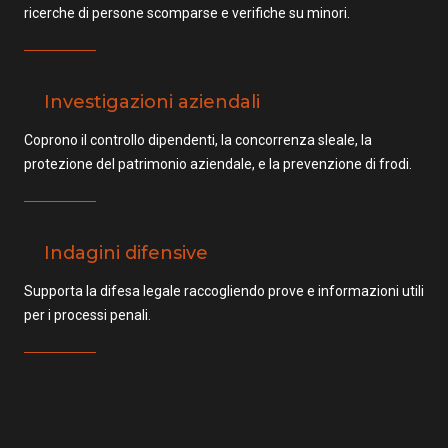
ricerche di persone scomparse e verifiche su minori.
Investigazioni aziendali
Coprono il controllo dipendenti, la concorrenza sleale, la
protezione del patrimonio aziendale, e la prevenzione di frodi.
Indagini difensive
Supporta la difesa legale raccogliendo prove e informazioni utili
per i processi penali.