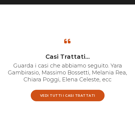
Casi Trattati...
Guarda i casi che abbiamo seguito. Yara
Gambirasio, Massimo Bossetti, Melania Rea,
Chiara Poggi, Elena Celeste, ecc
VEDI TUTTI I CASI TRATTATI