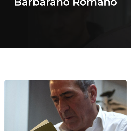
Barbarano Romano