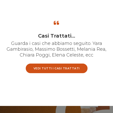
Casi Trattati...
Guarda i casi che abbiamo seguito. Yara
Gambirasio, Massimo Bossetti, Melania Rea,
Chiara Poggi, Elena Celeste, ecc
VEDI TUTTI I CASI TRATTATI