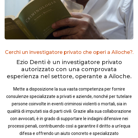
Cerchi un investigatore privato che operi a Ailoche?.
Ezio Denti è un investigatore privato
autorizzato con una comprovata
esperienza nel settore, operante a Ailoche.
Mette a disposizione la sua vasta competenza per fornire
consulenze specializzate a privati e aziende, nonché per tutelare
persone coinvolte in eventi criminosi violenti o mortali, sia in
qualità di imputati sia di parti civili. Grazie alla sua collaborazione
con avvocati, è in grado di supportare le indagini difensive nei
processi penali, contribuendo così a garantire il diritto a un'equa
difesa e offrendo un aiuto concreto e specializzato