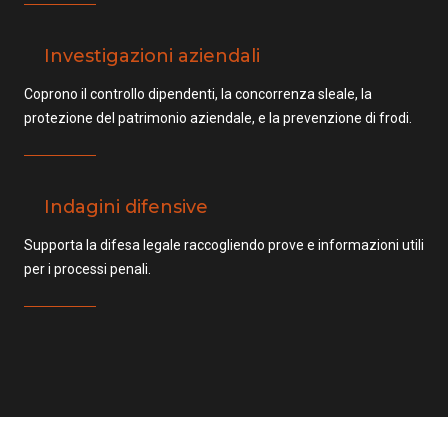
Investigazioni aziendali
Coprono il controllo dipendenti, la concorrenza sleale, la
protezione del patrimonio aziendale, e la prevenzione di frodi.
Indagini difensive
Supporta la difesa legale raccogliendo prove e informazioni utili
per i processi penali.