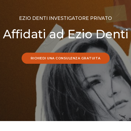
EZIO DENTI INVESTIGATORE PRIVATO
Affidati ad Ezio Denti
RICHIEDI UNA CONSULENZA GRATUITA