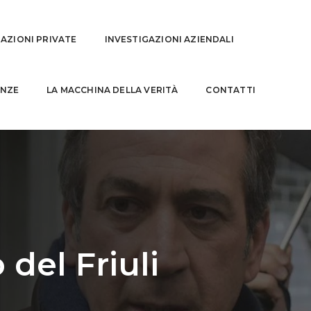
GAZIONI PRIVATE
INVESTIGAZIONI AZIENDALI
NZE
LA MACCHINA DELLA VERITÀ
CONTATTI
 del Friuli