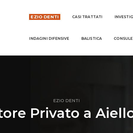
EZIO DENTI
CASI TRATTATI
INVESTI
INDAGINI DIFENSIVE
BALISTICA
CONSULE
EZIO DENTI
ore Privato a Aiello