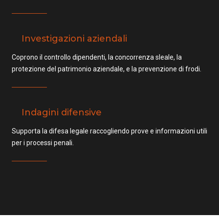
Investigazioni aziendali
Coprono il controllo dipendenti, la concorrenza sleale, la
protezione del patrimonio aziendale, e la prevenzione di frodi.
Indagini difensive
Supporta la difesa legale raccogliendo prove e informazioni utili
per i processi penali.