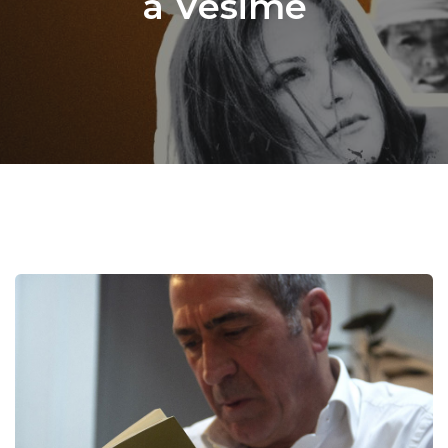
a Vesime