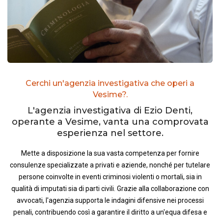
Cerchi un'agenzia investigativa che operi a
Vesime?.
L'agenzia investigativa di Ezio Denti,
operante a Vesime, vanta una comprovata
esperienza nel settore.
Mette a disposizione la sua vasta competenza per fornire
consulenze specializzate a privati e aziende, nonché per tutelare
persone coinvolte in eventi criminosi violenti o mortali, sia in
qualità di imputati sia di parti civili. Grazie alla collaborazione con
avvocati, l'agenzia supporta le indagini difensive nei processi
penali, contribuendo così a garantire il diritto a un'equa difesa e