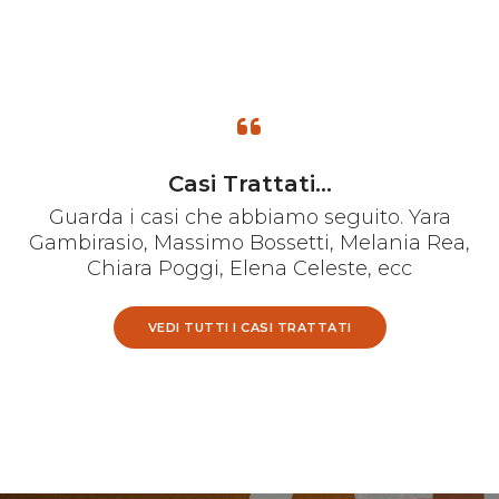
Casi Trattati...
Guarda i casi che abbiamo seguito. Yara
Gambirasio, Massimo Bossetti, Melania Rea,
Chiara Poggi, Elena Celeste, ecc
VEDI TUTTI I CASI TRATTATI