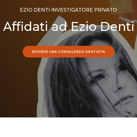
EZIO DENTI INVESTIGATORE PRIVATO
Affidati ad Ezio Denti
RICHIEDI UNA CONSULENZA GRATUITA