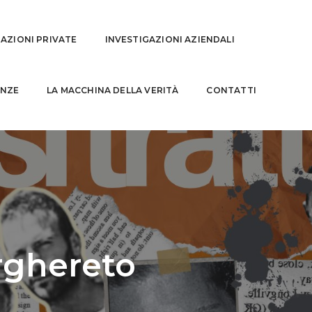
GAZIONI PRIVATE
INVESTIGAZIONI AZIENDALI
NZE
LA MACCHINA DELLA VERITÀ
CONTATTI
rghereto