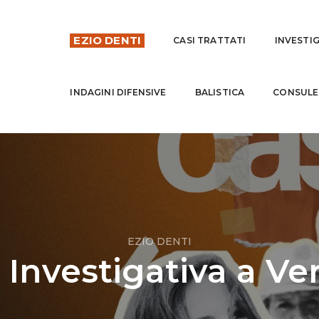
EZIO DENTI
CASI TRATTATI
INVESTI
INDAGINI DIFENSIVE
BALISTICA
CONSULE
EZIO DENTI
 Investigativa a Ve