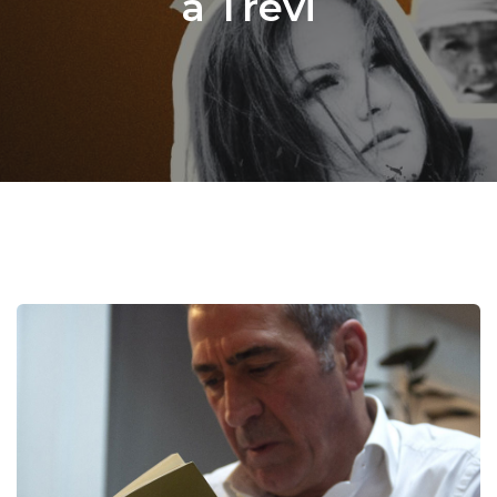
a Trevi