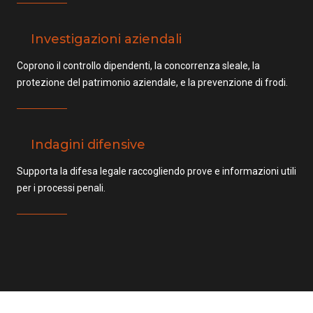
Investigazioni aziendali
Coprono il controllo dipendenti, la concorrenza sleale, la
protezione del patrimonio aziendale, e la prevenzione di frodi.
Indagini difensive
Supporta la difesa legale raccogliendo prove e informazioni utili
per i processi penali.