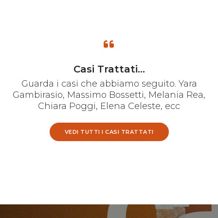
Casi Trattati...
Guarda i casi che abbiamo seguito. Yara
Gambirasio, Massimo Bossetti, Melania Rea,
Chiara Poggi, Elena Celeste, ecc
VEDI TUTTI I CASI TRATTATI