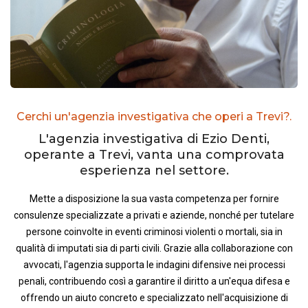
Cerchi un'agenzia investigativa che operi a Trevi?.
L'agenzia investigativa di Ezio Denti,
operante a Trevi, vanta una comprovata
esperienza nel settore.
Mette a disposizione la sua vasta competenza per fornire
consulenze specializzate a privati e aziende, nonché per tutelare
persone coinvolte in eventi criminosi violenti o mortali, sia in
qualità di imputati sia di parti civili. Grazie alla collaborazione con
avvocati, l'agenzia supporta le indagini difensive nei processi
penali, contribuendo così a garantire il diritto a un'equa difesa e
offrendo un aiuto concreto e specializzato nell'acquisizione di