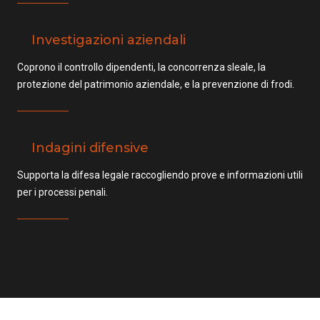
Investigazioni aziendali
Coprono il controllo dipendenti, la concorrenza sleale, la
protezione del patrimonio aziendale, e la prevenzione di frodi.
Indagini difensive
Supporta la difesa legale raccogliendo prove e informazioni utili
per i processi penali.