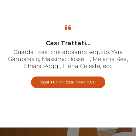
Casi Trattati...
Guarda i casi che abbiamo seguito. Yara
Gambirasio, Massimo Bossetti, Melania Rea,
Chiara Poggi, Elena Celeste, ecc
VEDI TUTTI I CASI TRATTATI