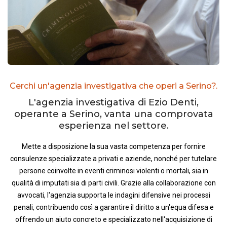
Cerchi un'agenzia investigativa che operi a Serino?.
L'agenzia investigativa di Ezio Denti,
operante a Serino, vanta una comprovata
esperienza nel settore.
Mette a disposizione la sua vasta competenza per fornire
consulenze specializzate a privati e aziende, nonché per tutelare
persone coinvolte in eventi criminosi violenti o mortali, sia in
qualità di imputati sia di parti civili. Grazie alla collaborazione con
avvocati, l'agenzia supporta le indagini difensive nei processi
penali, contribuendo così a garantire il diritto a un'equa difesa e
offrendo un aiuto concreto e specializzato nell'acquisizione di