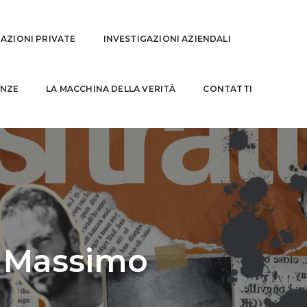
GAZIONI PRIVATE
INVESTIGAZIONI AZIENDALI
NZE
LA MACCHINA DELLA VERITÀ
CONTATTI
n Massimo