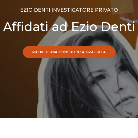
EZIO DENTI INVESTIGATORE PRIVATO
Affidati ad Ezio Denti
RICHIEDI UNA CONSULENZA GRATUITA