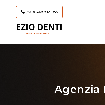
(+39) 348 7121955
Agenzia 