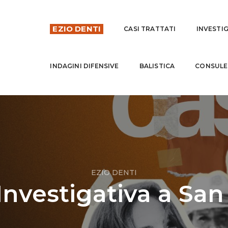
EZIO DENTI
CASI TRATTATI
INVESTI
INDAGINI DIFENSIVE
BALISTICA
CONSULE
EZIO DENTI
Investigativa a Sa