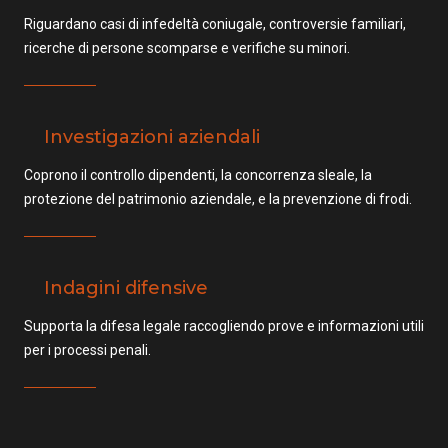
Riguardano casi di infedeltà coniugale, controversie familiari,
ricerche di persone scomparse e verifiche su minori.
Investigazioni aziendali
Coprono il controllo dipendenti, la concorrenza sleale, la
protezione del patrimonio aziendale, e la prevenzione di frodi.
Indagini difensive
Supporta la difesa legale raccogliendo prove e informazioni utili
per i processi penali.