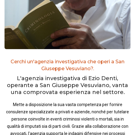
Cerchi un'agenzia investigativa che operi a San
Giuseppe Vesuviano?.
L'agenzia investigativa di Ezio Denti,
operante a San Giuseppe Vesuviano, vanta
una comprovata esperienza nel settore.
Mette a disposizione la sua vasta competenza per fornire
consulenze specializzate a privati e aziende, nonché per tutelare
persone coinvolte in eventi criminosi violenti o mortali, sia in
qualità di imputati sia di parti civili. Grazie alla collaborazione con
avvocati, l'agenzia supporta le indagini difensive nei processi