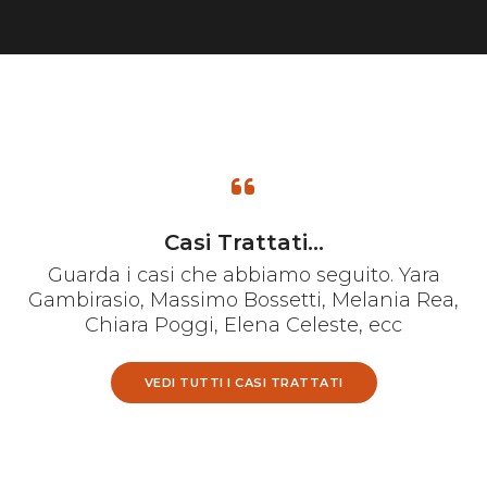
Casi Trattati...
Guarda i casi che abbiamo seguito. Yara
Gambirasio, Massimo Bossetti, Melania Rea,
Chiara Poggi, Elena Celeste, ecc
VEDI TUTTI I CASI TRATTATI