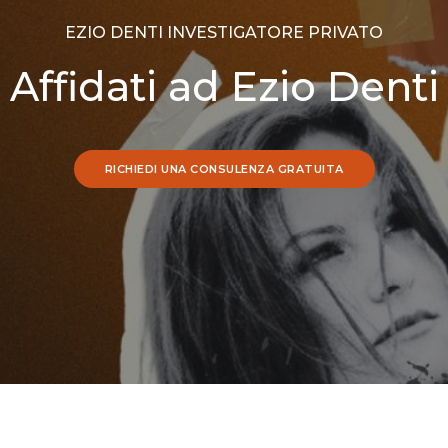
EZIO DENTI INVESTIGATORE PRIVATO
Affidati ad Ezio Denti
RICHIEDI UNA CONSULENZA GRATUITA