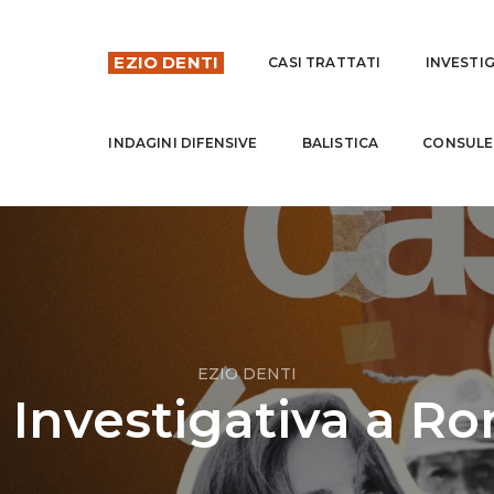
EZIO DENTI
CASI TRATTATI
INVESTI
INDAGINI DIFENSIVE
BALISTICA
CONSULE
EZIO DENTI
 Investigativa a Ro