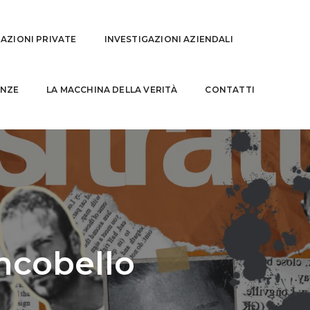
GAZIONI PRIVATE
INVESTIGAZIONI AZIENDALI
NZE
LA MACCHINA DELLA VERITÀ
CONTATTI
ncobello