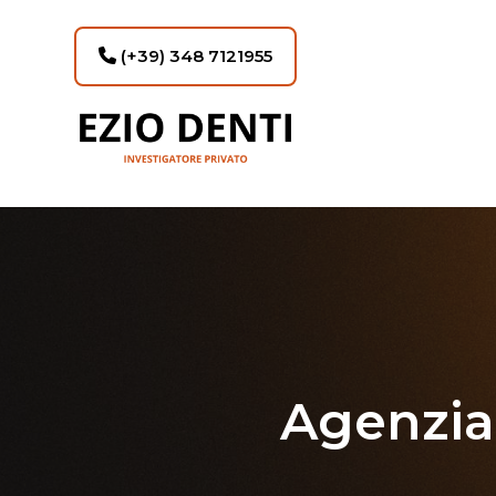
(+39) 348 7121955
Agenzia