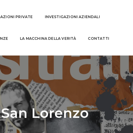
GAZIONI PRIVATE
INVESTIGAZIONI AZIENDALI
NZE
LA MACCHINA DELLA VERITÀ
CONTATTI
o San Lorenzo