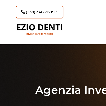
(+39) 348 7121955
Agenzia Inve