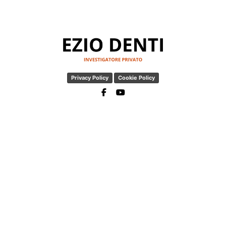
Privacy Policy
Cookie Policy