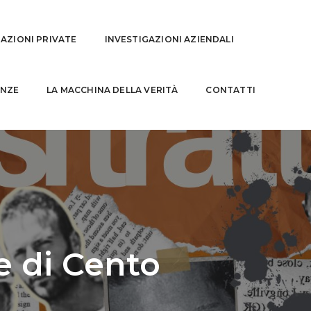
GAZIONI PRIVATE
INVESTIGAZIONI AZIENDALI
NZE
LA MACCHINA DELLA VERITÀ
CONTATTI
e di Cento