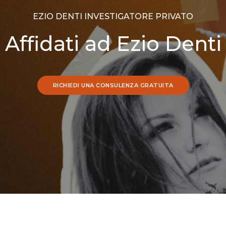
EZIO DENTI INVESTIGATORE PRIVATO
Affidati ad Ezio Denti
RICHIEDI UNA CONSULENZA GRATUITA