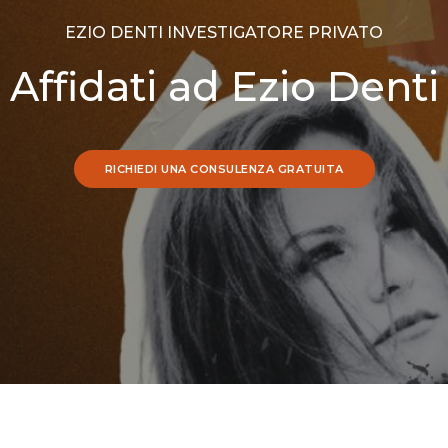
EZIO DENTI INVESTIGATORE PRIVATO
Affidati ad Ezio Denti
RICHIEDI UNA CONSULENZA GRATUITA