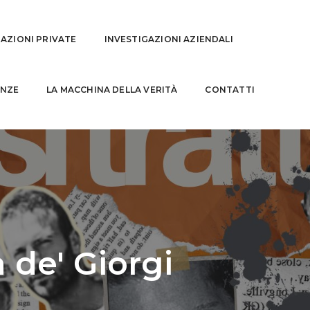
GAZIONI PRIVATE
INVESTIGAZIONI AZIENDALI
NZE
LA MACCHINA DELLA VERITÀ
CONTATTI
 de' Giorgi