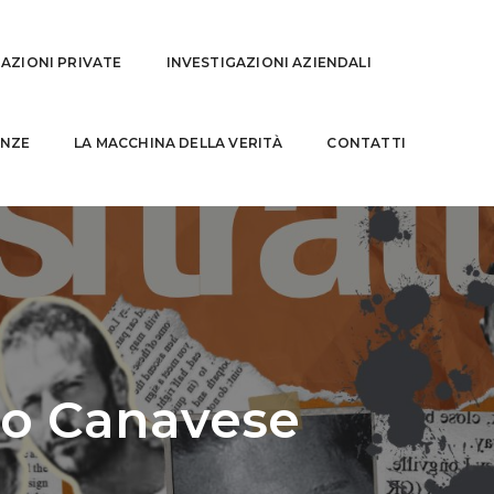
GAZIONI PRIVATE
INVESTIGAZIONI AZIENDALI
NZE
LA MACCHINA DELLA VERITÀ
CONTATTI
zo Canavese