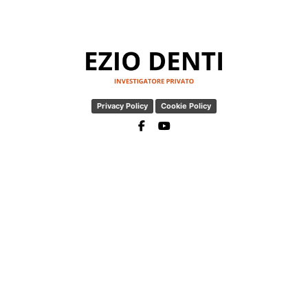
Privacy Policy
Cookie Policy