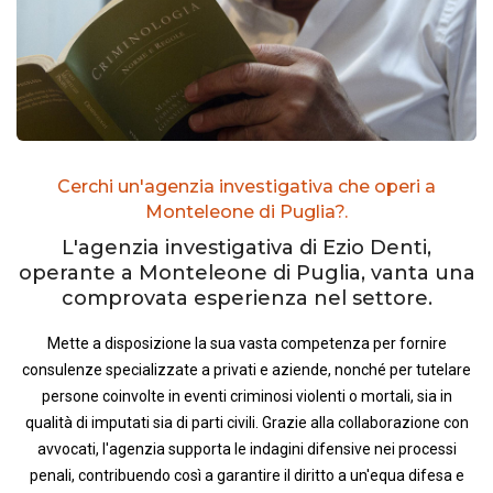
Cerchi un'agenzia investigativa che operi a
Monteleone di Puglia?.
L'agenzia investigativa di Ezio Denti,
operante a Monteleone di Puglia, vanta una
comprovata esperienza nel settore.
Mette a disposizione la sua vasta competenza per fornire
consulenze specializzate a privati e aziende, nonché per tutelare
persone coinvolte in eventi criminosi violenti o mortali, sia in
qualità di imputati sia di parti civili. Grazie alla collaborazione con
avvocati, l'agenzia supporta le indagini difensive nei processi
penali, contribuendo così a garantire il diritto a un'equa difesa e