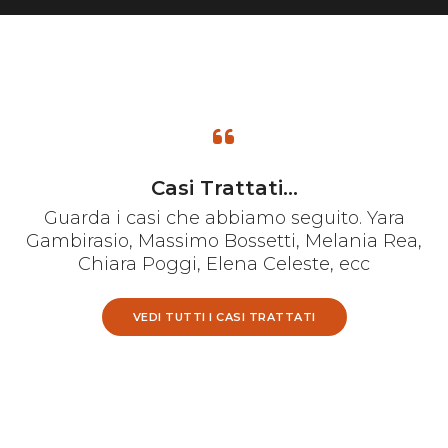
Casi Trattati...
Guarda i casi che abbiamo seguito. Yara
Gambirasio, Massimo Bossetti, Melania Rea,
Chiara Poggi, Elena Celeste, ecc
VEDI TUTTI I CASI TRATTATI