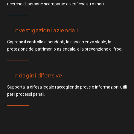
ricerche di persone scomparse e verifiche su minori.
Investigazioni aziendali
Coprono il controllo dipendenti, la concorrenza sleale, la
protezione del patrimonio aziendale, e la prevenzione di frodi.
Indagini difensive
Supporta la difesa legale raccogliendo prove e informazioni utili
per i processi penali.