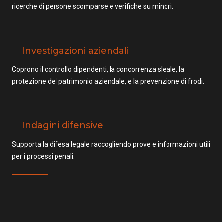
ricerche di persone scomparse e verifiche su minori.
Investigazioni aziendali
Coprono il controllo dipendenti, la concorrenza sleale, la
protezione del patrimonio aziendale, e la prevenzione di frodi.
Indagini difensive
Supporta la difesa legale raccogliendo prove e informazioni utili
per i processi penali.