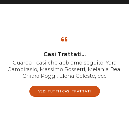
Casi Trattati...
Guarda i casi che abbiamo seguito. Yara
Gambirasio, Massimo Bossetti, Melania Rea,
Chiara Poggi, Elena Celeste, ecc
VEDI TUTTI I CASI TRATTATI