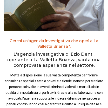
Cerchi un'agenzia investigativa che operi a La
Valletta Brianza?.
L'agenzia investigativa di Ezio Denti,
operante a La Valletta Brianza, vanta una
comprovata esperienza nel settore.
Mette a disposizione la sua vasta competenza per fornire
consulenze specializzate a privati e aziende, nonché per tutelare
persone coinvolte in eventi criminosi violenti o mortali, sia in
qualità di imputati sia di parti civili. Grazie alla collaborazione con
avvocati, l'agenzia supporta le indagini difensive nei processi
penali, contribuendo così a garantire il diritto a un'equa difesa e