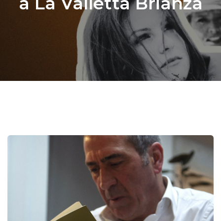
a La Valletta Brianza