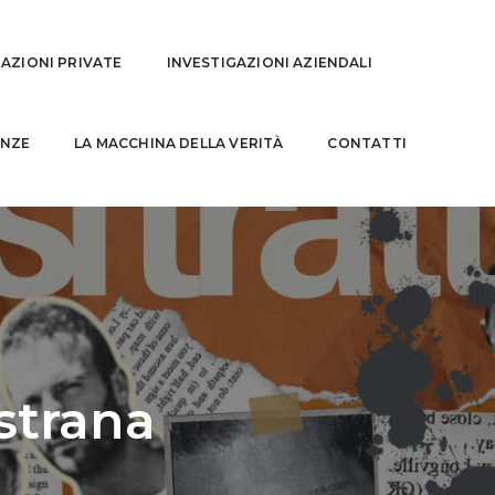
GAZIONI PRIVATE
INVESTIGAZIONI AZIENDALI
NZE
LA MACCHINA DELLA VERITÀ
CONTATTI
strana