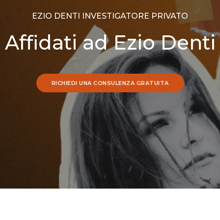
EZIO DENTI INVESTIGATORE PRIVATO
Affidati ad Ezio Denti
RICHIEDI UNA CONSULENZA GRATUITA