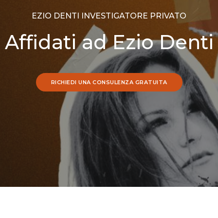
EZIO DENTI INVESTIGATORE PRIVATO
Affidati ad Ezio Denti
RICHIEDI UNA CONSULENZA GRATUITA