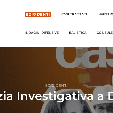
EZIO DENTI
CASI TRATTATI
INVESTI
INDAGINI DIFENSIVE
BALISTICA
CONSULE
EZIO DENTI
ia Investigativa a