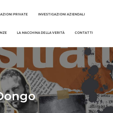
GAZIONI PRIVATE
INVESTIGAZIONI AZIENDALI
NZE
LA MACCHINA DELLA VERITÀ
CONTATTI
 Dongo