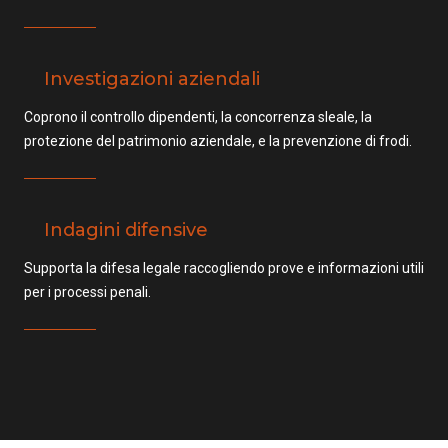
Investigazioni aziendali
Coprono il controllo dipendenti, la concorrenza sleale, la
protezione del patrimonio aziendale, e la prevenzione di frodi.
Indagini difensive
Supporta la difesa legale raccogliendo prove e informazioni utili
per i processi penali.