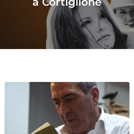
a Cortiglione