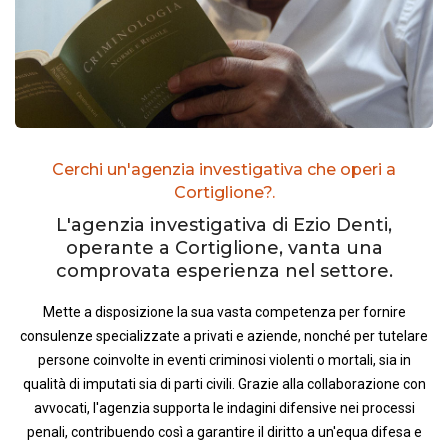
Cerchi un'agenzia investigativa che operi a
Cortiglione?.
L'agenzia investigativa di Ezio Denti,
operante a Cortiglione, vanta una
comprovata esperienza nel settore.
Mette a disposizione la sua vasta competenza per fornire
consulenze specializzate a privati e aziende, nonché per tutelare
persone coinvolte in eventi criminosi violenti o mortali, sia in
qualità di imputati sia di parti civili. Grazie alla collaborazione con
avvocati, l'agenzia supporta le indagini difensive nei processi
penali, contribuendo così a garantire il diritto a un'equa difesa e