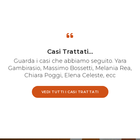
Casi Trattati...
Guarda i casi che abbiamo seguito. Yara
Gambirasio, Massimo Bossetti, Melania Rea,
Chiara Poggi, Elena Celeste, ecc
VEDI TUTTI I CASI TRATTATI