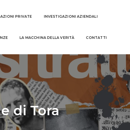
GAZIONI PRIVATE
INVESTIGAZIONI AZIENDALI
NZE
LA MACCHINA DELLA VERITÀ
CONTATTI
e di Tora