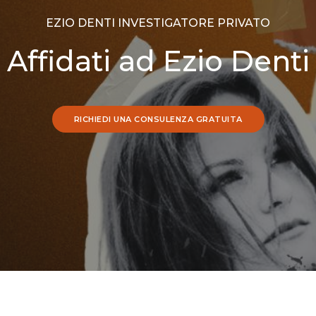
EZIO DENTI INVESTIGATORE PRIVATO
Affidati ad Ezio Denti
RICHIEDI UNA CONSULENZA GRATUITA