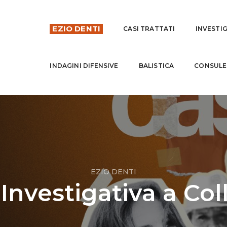
EZIO DENTI
CASI TRATTATI
INVESTI
INDAGINI DIFENSIVE
BALISTICA
CONSULE
EZIO DENTI
Investigativa a Coll