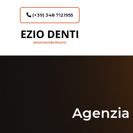
(+39) 348 7121955
Agenzia 