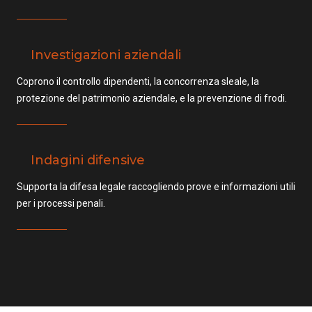
Investigazioni aziendali
Coprono il controllo dipendenti, la concorrenza sleale, la
protezione del patrimonio aziendale, e la prevenzione di frodi.
Indagini difensive
Supporta la difesa legale raccogliendo prove e informazioni utili
per i processi penali.