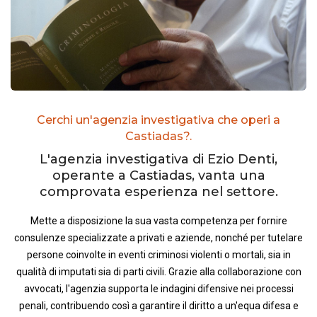
Cerchi un'agenzia investigativa che operi a
Castiadas?.
L'agenzia investigativa di Ezio Denti,
operante a Castiadas, vanta una
comprovata esperienza nel settore.
Mette a disposizione la sua vasta competenza per fornire
consulenze specializzate a privati e aziende, nonché per tutelare
persone coinvolte in eventi criminosi violenti o mortali, sia in
qualità di imputati sia di parti civili. Grazie alla collaborazione con
avvocati, l'agenzia supporta le indagini difensive nei processi
penali, contribuendo così a garantire il diritto a un'equa difesa e