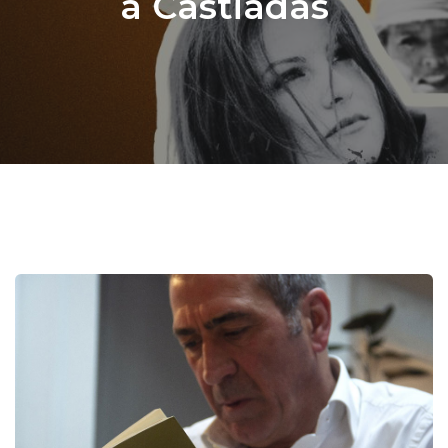
a Castiadas