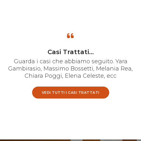
Casi Trattati...
Guarda i casi che abbiamo seguito. Yara
Gambirasio, Massimo Bossetti, Melania Rea,
Chiara Poggi, Elena Celeste, ecc
VEDI TUTTI I CASI TRATTATI